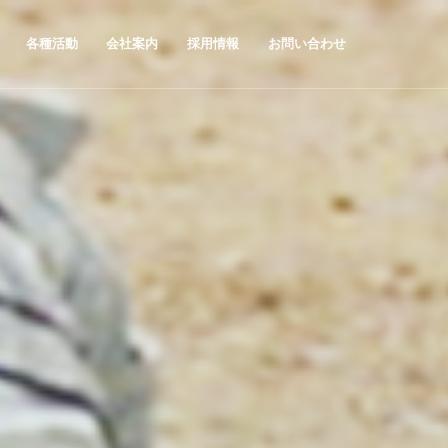
各種活動
会社案内
採用情報
お問い合わせ